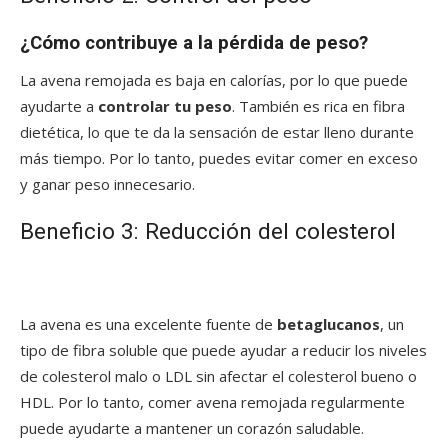
¿Cómo contribuye a la pérdida de peso?
La avena remojada es baja en calorías, por lo que puede
ayudarte a
controlar tu peso
. También es rica en fibra
dietética, lo que te da la sensación de estar lleno durante
más tiempo. Por lo tanto, puedes evitar comer en exceso
y ganar peso innecesario.
Beneficio 3: Reducción del colesterol
La avena es una excelente fuente de
betaglucanos
, un
tipo de fibra soluble que puede ayudar a reducir los niveles
de colesterol malo o LDL sin afectar el colesterol bueno o
HDL. Por lo tanto, comer avena remojada regularmente
puede ayudarte a mantener un corazón saludable.