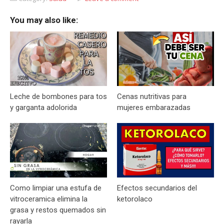
You may also like:
Leche de bombones para tos
Cenas nutritivas para
y garganta adolorida
mujeres embarazadas
Como limpiar una estufa de
Efectos secundarios del
vitroceramica elimina la
ketorolaco
grasa y restos quemados sin
rayarla