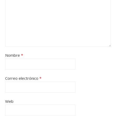
Nombre
*
Correo electrónico
*
Web