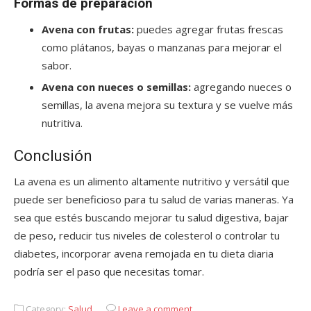
Formas de preparación
Avena con frutas:
puedes agregar frutas frescas
como plátanos, bayas o manzanas para mejorar el
sabor.
Avena con nueces o semillas:
agregando nueces o
semillas, la avena mejora su textura y se vuelve más
nutritiva.
Conclusión
La avena es un alimento altamente nutritivo y versátil que
puede ser beneficioso para tu salud de varias maneras. Ya
sea que estés buscando mejorar tu salud digestiva, bajar
de peso, reducir tus niveles de colesterol o controlar tu
diabetes, incorporar avena remojada en tu dieta diaria
podría ser el paso que necesitas tomar.
Category:
Salud
Leave a comment