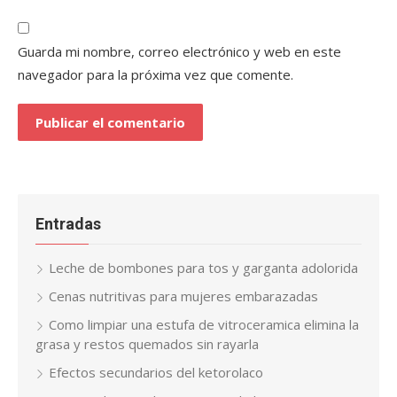
Guarda mi nombre, correo electrónico y web en este
navegador para la próxima vez que comente.
Entradas
Leche de bombones para tos y garganta adolorida
Cenas nutritivas para mujeres embarazadas
Como limpiar una estufa de vitroceramica elimina la
grasa y restos quemados sin rayarla
Efectos secundarios del ketorolaco