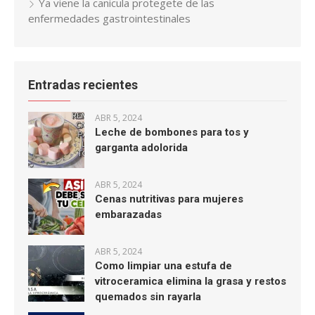
Ya viene la canicula protegete de las
enfermedades gastrointestinales
Entradas recientes
ABR 5, 2024
Leche de bombones para tos y
garganta adolorida
ABR 5, 2024
Cenas nutritivas para mujeres
embarazadas
ABR 5, 2024
Como limpiar una estufa de
vitroceramica elimina la grasa y restos
quemados sin rayarla