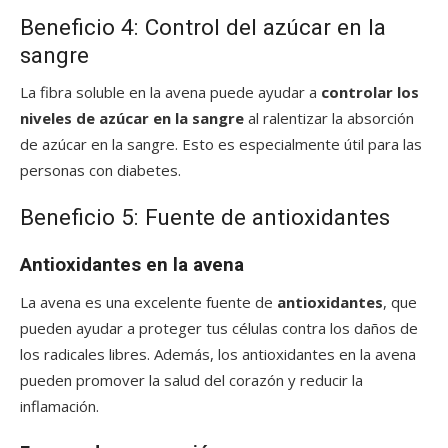
Beneficio 4: Control del azúcar en la
sangre
La fibra soluble en la avena puede ayudar a
controlar los
niveles de azúcar en la sangre
al ralentizar la absorción
de azúcar en la sangre. Esto es especialmente útil para las
personas con diabetes.
Beneficio 5: Fuente de antioxidantes
Antioxidantes en la avena
La avena es una excelente fuente de
antioxidantes
, que
pueden ayudar a proteger tus células contra los daños de
los radicales libres. Además, los antioxidantes en la avena
pueden promover la salud del corazón y reducir la
inflamación.