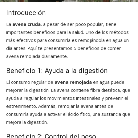
Introducción
La
avena cruda
, a pesar de ser poco popular, tiene
importantes beneficios para la salud. Uno de los métodos
más efectivos para consumirla es remojándola en agua un
día antes. Aquí te presentamos 5 beneficios de comer
avena remojada diariamente.
Beneficio 1: Ayuda a la digestión
El consumo regular de
avena remojada
en agua puede
mejorar la digestión. La avena contiene fibra dietética, que
ayuda a regular los movimientos intestinales y prevenir el
estreñimiento. Además, remojar la avena antes de
consumirla ayuda a activar el ácido fítico, una sustancia que
mejora la digestión.
Beneficio 2: Control del peso