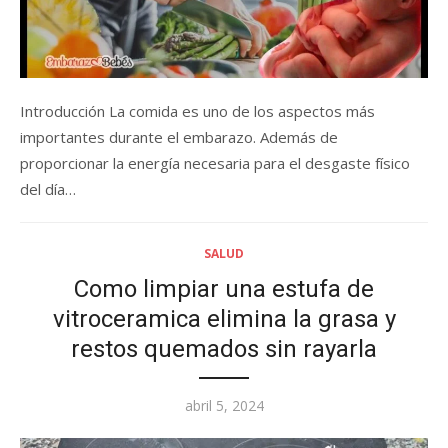
Introducción La comida es uno de los aspectos más
importantes durante el embarazo. Además de
proporcionar la energía necesaria para el desgaste físico
del día…
SALUD
Como limpiar una estufa de
vitroceramica elimina la grasa y
restos quemados sin rayarla
Posted
abril 5, 2024
on