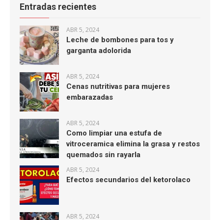
Entradas recientes
ABR 5, 2024
Leche de bombones para tos y
garganta adolorida
ABR 5, 2024
Cenas nutritivas para mujeres
embarazadas
ABR 5, 2024
Como limpiar una estufa de
vitroceramica elimina la grasa y restos
quemados sin rayarla
ABR 5, 2024
Efectos secundarios del ketorolaco
ABR 5, 2024