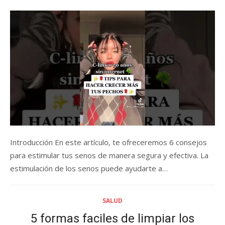
on
Introducción En este artículo, te ofreceremos 6 consejos
para estimular tus senos de manera segura y efectiva. La
estimulación de los senos puede ayudarte a…
SALUD
5 formas faciles de limpiar los