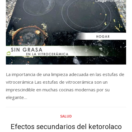
La importancia de una limpieza adecuada en las estufas de
vitrocerámica Las estufas de vitrocerámica son un
imprescindible en muchas cocinas modernas por su
elegante…
SALUD
Efectos secundarios del ketorolaco