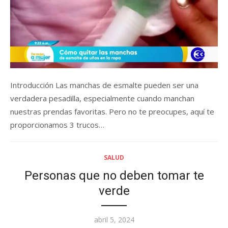
Introducción Las manchas de esmalte pueden ser una
verdadera pesadilla, especialmente cuando manchan
nuestras prendas favoritas. Pero no te preocupes, aquí te
proporcionamos 3 trucos…
SALUD
Personas que no deben tomar te
verde
Posted
abril 5, 2024