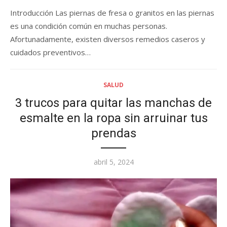
Introducción Las piernas de fresa o granitos en las piernas
es una condición común en muchas personas.
Afortunadamente, existen diversos remedios caseros y
cuidados preventivos…
SALUD
3 trucos para quitar las manchas de
esmalte en la ropa sin arruinar tus
prendas
Posted
abril 5, 2024
on