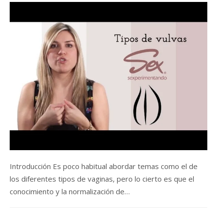
Introducción Es poco habitual abordar temas como el de
los diferentes tipos de vaginas, pero lo cierto es que el
conocimiento y la normalización de…