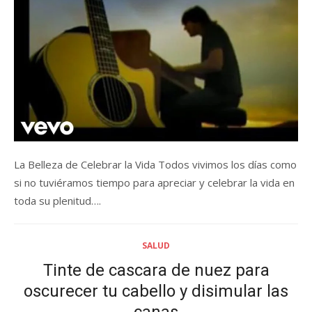
La Belleza de Celebrar la Vida Todos vivimos los días como
si no tuviéramos tiempo para apreciar y celebrar la vida en
toda su plenitud….
SALUD
Tinte de cascara de nuez para
oscurecer tu cabello y disimular las
canas