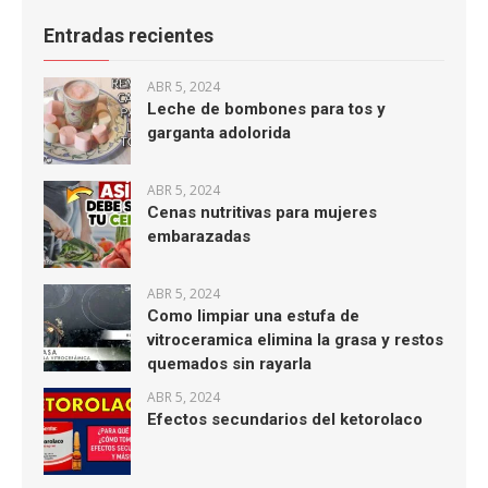
Entradas recientes
ABR 5, 2024
Leche de bombones para tos y
garganta adolorida
ABR 5, 2024
Cenas nutritivas para mujeres
embarazadas
ABR 5, 2024
Como limpiar una estufa de
vitroceramica elimina la grasa y restos
quemados sin rayarla
ABR 5, 2024
Efectos secundarios del ketorolaco