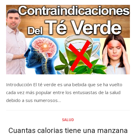
on
Introducción El té verde es una bebida que se ha vuelto
cada vez más popular entre los entusiastas de la salud
debido a sus numerosos…
SALUD
Cuantas calorias tiene una manzana